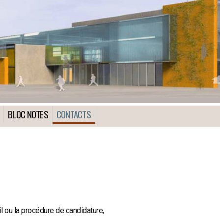
BLOC NOTES
CONTACTS
l ou la procédure de candidature,