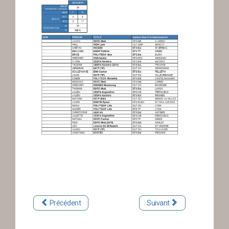
Précédent
Suivant