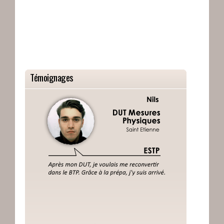
Témoignages