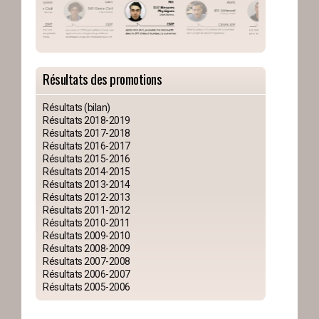
Résultats des promotions
Résultats (bilan)
Résultats 2018-2019
Résultats 2017-2018
Résultats 2016-2017
Résultats 2015-2016
Résultats 2014-2015
Résultats 2013-2014
Résultats 2012-2013
Résultats 2011-2012
Résultats 2010-2011
Résultats 2009-2010
Résultats 2008-2009
Résultats 2007-2008
Résultats 2006-2007
Résultats 2005-2006