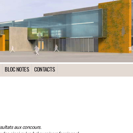
BLOC NOTES
CONTACTS
résultats aux concours.