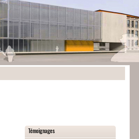
Témoignages