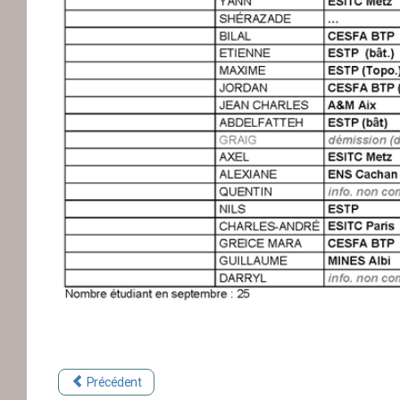
Précédent