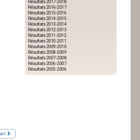
Résultats 2017-2018
Résultats 2016-2017
Résultats 2015-2016
Résultats 2014-2015
Résultats 2013-2014
Résultats 2012-2013
Résultats 2011-2012
Résultats 2010-2011
Résultats 2009-2010
Résultats 2008-2009
Résultats 2007-2008
Résultats 2006-2007
Résultats 2005-2006
ant