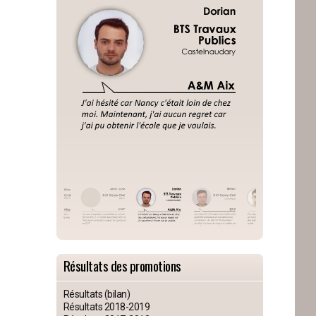
Résultats des promotions
Résultats (bilan)
Résultats 2018-2019